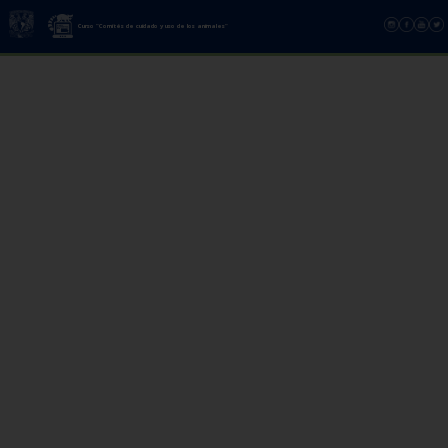
Curso "Comités de cuidado y uso de los animales"