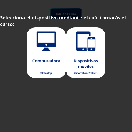
Iniciar curso
Selecciona el dispositivo mediante el cuál tomarás el
curso: